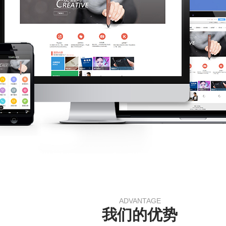
ADVANTAGE
我们的优势