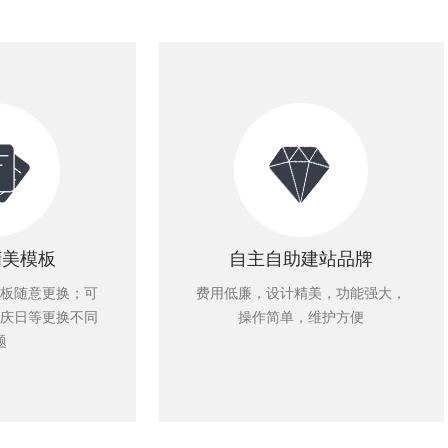
精美模板
自主自助建站品牌
板随意更换；可
费用低廉，设计精美，功能强大，
庆日等更换不同
操作简单，维护方便
题