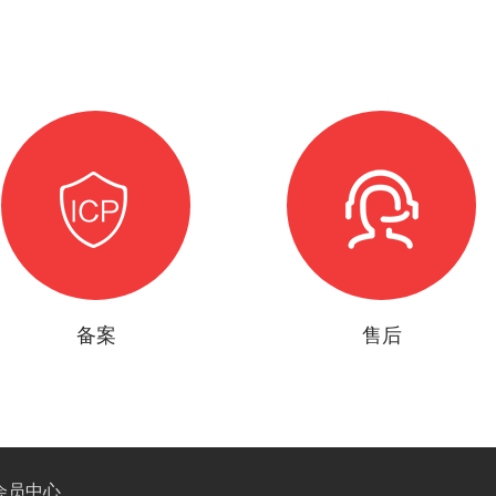
备案
售后
会员中心