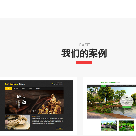
CASE
我们的案例