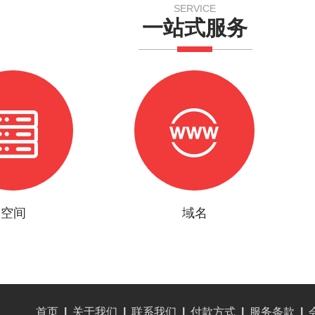
SERVICE
一站式服务
空间
域名
首页
|
关于我们
|
联系我们
|
付款方式
|
服务条款
|