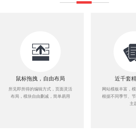
鼠标拖拽，自由布局
近千套
所见即所得的编辑方式，页面灵活
网站模板丰富，模
布局，模块自由删减，简单易用
根据不同季节、节
主