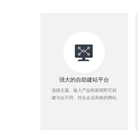
强大的自助建站平台
选择主题、输入产品和新闻即可创
建与众不同、符合企业风格的网站