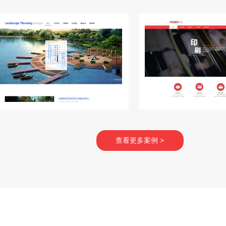
查看更多案例 >