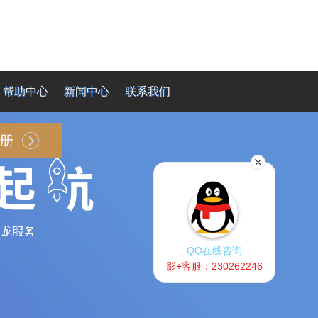
帮助中心
新闻中心
联系我们
QQ在线咨询
影+客服：230262246